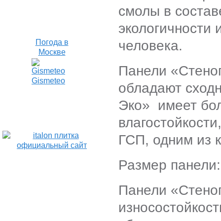
смолы в состав
экологичности 
человека.
Погода в
Москве
Панели «Стено
Gismeteo
обладают сходн
Эко» имеет бол
влагостойкости,
ГСП, одним из 
Размер панели:
Панели «Стено
износостойкост