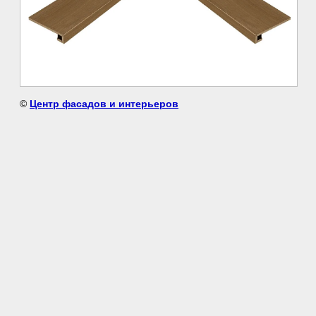
©
Центр фасадов и интерьеров