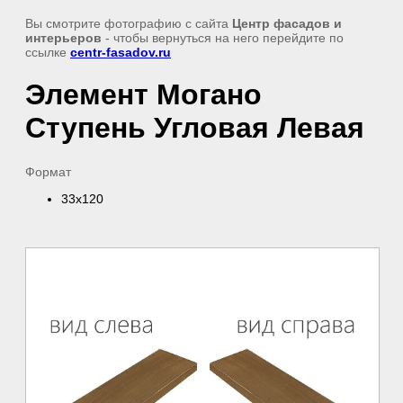
Вы смотрите фотографию с сайта
Центр фасадов и
интерьеров
- чтобы вернуться на него перейдите по
ссылке
centr-fasadov.ru
Элемент Могано
Ступень Угловая Левая
Формат
33x120